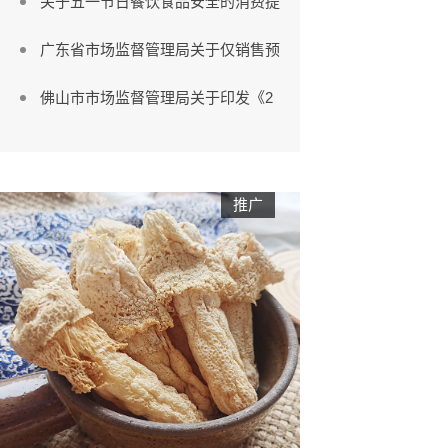
关于五一节日餐饮食品安全的消费提
广东省市场监督管理局关于仅销售预
佛山市市场监督管理局关于印发《2
推广