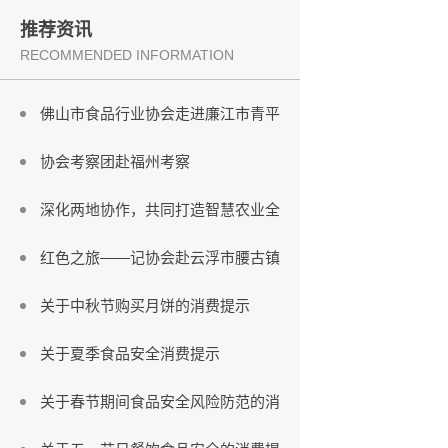
推荐资讯
RECOMMENDED INFORMATION
佛山市食品行业协会走进廉江市青平
协会考察团赴福州考察
深化两地协作，共同打造智慧农业全
红色之旅——记协会赴云浮市腰古镇
关于中秋节购买月饼的消费提示
关于夏季食品安全消费提示
关于春节期间食品安全风险防范的消