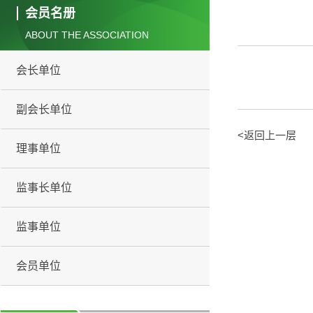
会员名册
ABOUT THE ASSOCIATION
会长单位
副会长单位
<返回上一层
理事单位
监事长单位
监事单位
会员单位