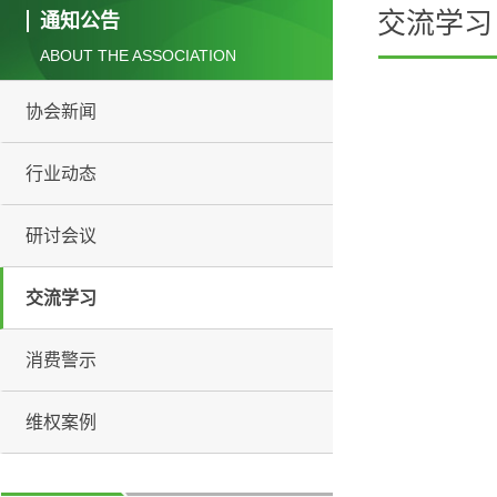
交流学习
通知公告
ABOUT THE ASSOCIATION
协会新闻
行业动态
研讨会议
交流学习
消费警示
维权案例
佛山市市场监督管理局关于印发《2