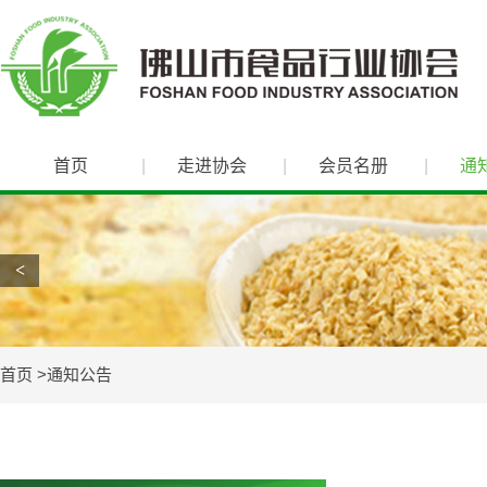
首页
走进协会
会员名册
通
<
首页
通知公告