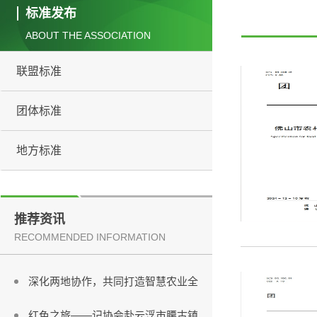
标准发布
ABOUT THE ASSOCIATION
联盟标准
团体标准
地方标准
佛山市市场监督管理局关于印发《2
佛山市食品行业协会走进廉江市青平
推荐资讯
RECOMMENDED INFORMATION
协会考察团赴福州考察
深化两地协作，共同打造智慧农业全
红色之旅——记协会赴云浮市腰古镇