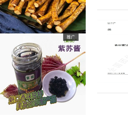
红色之旅——记协会赴云浮市腰古镇
关于中秋节购买月饼的消费提示
关于夏季食品安全消费提示
推广