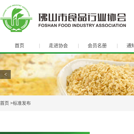
首页
走进协会
会员名册
通
<
首页
标准发布