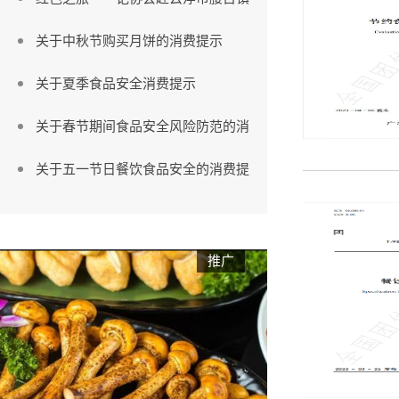
关于中秋节购买月饼的消费提示
关于夏季食品安全消费提示
关于春节期间食品安全风险防范的消
关于五一节日餐饮食品安全的消费提
广东省市场监督管理局关于仅销售预
佛山市市场监督管理局关于印发《2
推广
佛山市食品行业协会走进廉江市青平
协会考察团赴福州考察
深化两地协作，共同打造智慧农业全