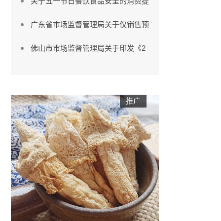
关于五一节日餐饮食品安全的消费提
广东省市场监督管理局关于仅销售预
佛山市市场监督管理局关于印发《2
推广