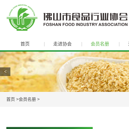
首页
走进协会
会员名册
<
首页
会员名册