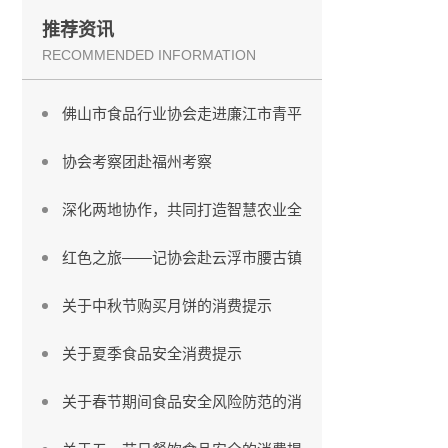
推荐资讯
RECOMMENDED INFORMATION
佛山市食品行业协会走进廉江市青平
协会考察团赴福州考察
深化两地协作，共同打造智慧农业全
红色之旅——记协会赴云浮市腰古镇
关于中秋节购买月饼的消费提示
关于夏季食品安全消费提示
关于春节期间食品安全风险防范的消