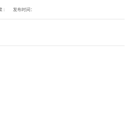
 :
发布时间：