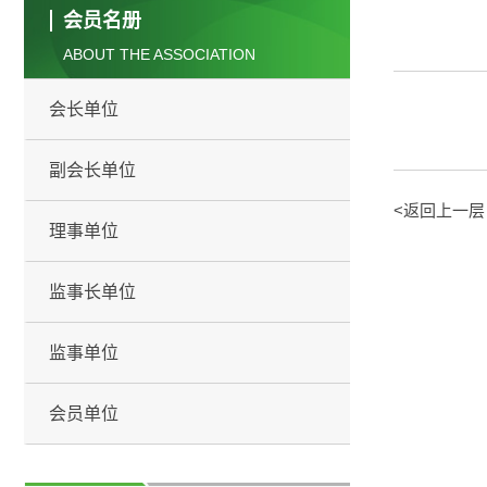
会员名册
ABOUT THE ASSOCIATION
会长单位
副会长单位
<返回上一层
理事单位
监事长单位
监事单位
会员单位