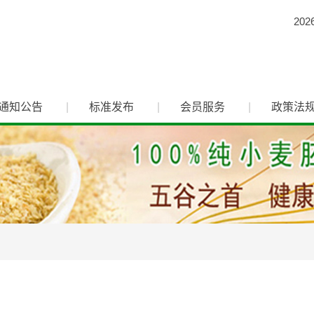
202
通知公告
标准发布
会员服务
政策法