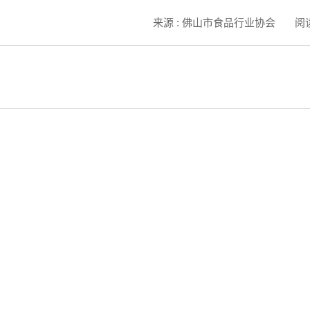
来源 : 佛山市食品行业协会
阅读